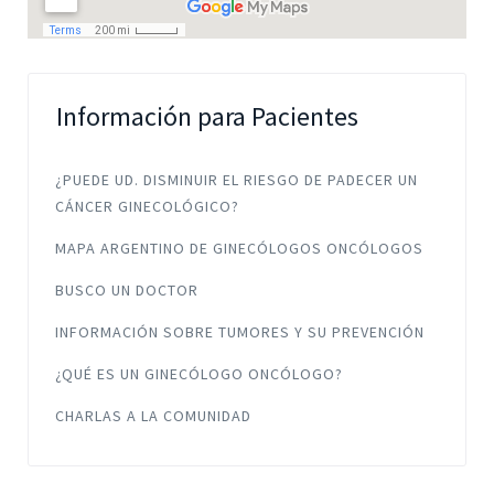
Información para Pacientes
¿PUEDE UD. DISMINUIR EL RIESGO DE PADECER UN
CÁNCER GINECOLÓGICO?
MAPA ARGENTINO DE GINECÓLOGOS ONCÓLOGOS
BUSCO UN DOCTOR
INFORMACIÓN SOBRE TUMORES Y SU PREVENCIÓN
¿QUÉ ES UN GINECÓLOGO ONCÓLOGO?
CHARLAS A LA COMUNIDAD