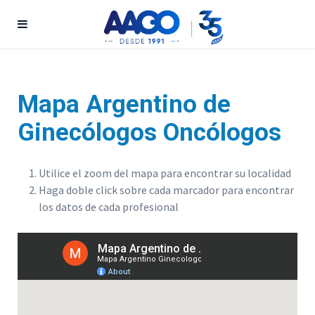
Mapa Argentino de
Ginecólogos Oncólogos
Utilice el zoom del mapa para encontrar su localidad
Haga doble click sobre cada marcador para encontrar
los datos de cada profesional