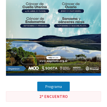
Programa
2º ENCUENTRO