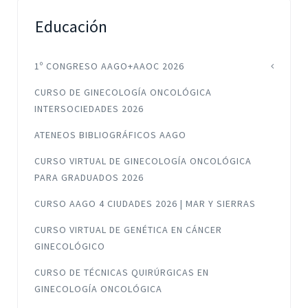
Educación
1º CONGRESO AAGO+AAOC 2026
CURSO DE GINECOLOGÍA ONCOLÓGICA
INTERSOCIEDADES 2026
ATENEOS BIBLIOGRÁFICOS AAGO
CURSO VIRTUAL DE GINECOLOGÍA ONCOLÓGICA
PARA GRADUADOS 2026
CURSO AAGO 4 CIUDADES 2026 | MAR Y SIERRAS
CURSO VIRTUAL DE GENÉTICA EN CÁNCER
GINECOLÓGICO
CURSO DE TÉCNICAS QUIRÚRGICAS EN
GINECOLOGÍA ONCOLÓGICA