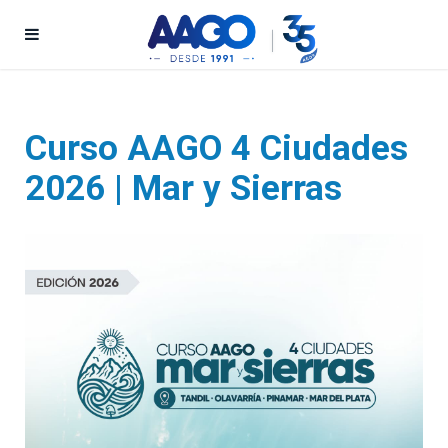
Curso AAGO 4 Ciudades
2026 | Mar y Sierras