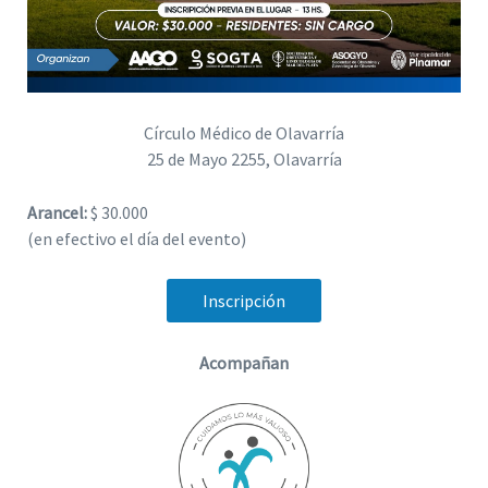
Círculo Médico de Olavarría
25 de Mayo 2255, Olavarría
Arancel:
$ 30.000
(en efectivo el día del evento)
Inscripción
Acompañan