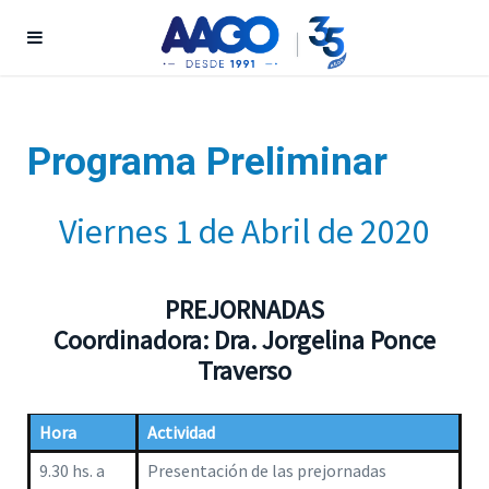
Programa Preliminar
Viernes 1 de Abril de 2020
PREJORNADAS
Coordinadora: Dra. Jorgelina Ponce
Traverso
Hora
Actividad
9.30 hs. a
Presentación de las prejornadas