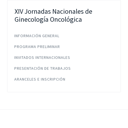
XIV Jornadas Nacionales de
Ginecología Oncológica
INFORMACIÓN GENERAL
PROGRAMA PRELIMINAR
INVITADOS INTERNACIONALES
PRESENTACIÓN DE TRABAJOS
ARANCELES E INSCRIPCIÓN