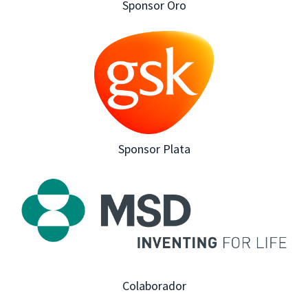
Sponsor Oro
Sponsor Plata
Colaborador