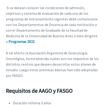
Si se desean conocer las condiciones de admisión,
objetivos y sistema de evaluación de cada uno de los
programas de entrenamiento vigentes debe comunicarse
con los Departamentos de Docencia de cada institución o
con el Departamento de Graduado de la Facultad de
Medicina de la Universidad de Buenos Aires o bien dirigirse
a
Programas 2021
A tal efecto la Asociación Argentina de Ginecología
Oncológica, ha establecido cuales son los requisitos de los
distintos centros que deseen desarrollar estos planes de
estudio. Luego estas premisas básicas han sido adoptadas
por FASGO.
Requisitos de AAGO y FASGO
Duración mínima 3 años