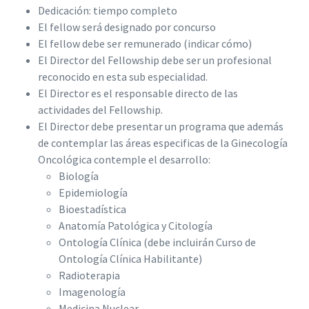
Dedicación: tiempo completo
El fellow será designado por concurso
El fellow debe ser remunerado (indicar cómo)
El Director del Fellowship debe ser un profesional
reconocido en esta sub especialidad.
El Director es el responsable directo de las
actividades del Fellowship.
El Director debe presentar un programa que además
de contemplar las áreas especificas de la Ginecología
Oncológica contemple el desarrollo:
Biología
Epidemiología
Bioestadística
Anatomía Patológica y Citología
Ontología Clínica (debe incluirán Curso de
Ontología Clínica Habilitante)
Radioterapia
Imagenología
Medicina Nuclear