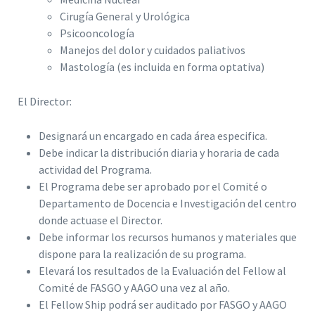
Cirugía General y Urológica
Psicooncología
Manejos del dolor y cuidados paliativos
Mastología (es incluida en forma optativa)
El Director:
Designará un encargado en cada área especifica.
Debe indicar la distribución diaria y horaria de cada
actividad del Programa.
El Programa debe ser aprobado por el Comité o
Departamento de Docencia e Investigación del centro
donde actuase el Director.
Debe informar los recursos humanos y materiales que
dispone para la realización de su programa.
Elevará los resultados de la Evaluación del Fellow al
Comité de FASGO y AAGO una vez al año.
El Fellow Ship podrá ser auditado por FASGO y AAGO