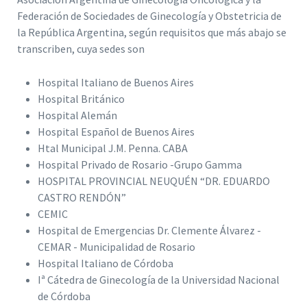
Federación de Sociedades de Ginecología y Obstetricia de
la República Argentina, según requisitos que más abajo se
transcriben, cuya sedes son
Hospital Italiano de Buenos Aires
Hospital Británico
Hospital Alemán
Hospital Español de Buenos Aires
Htal Municipal J.M. Penna. CABA
Hospital Privado de Rosario -Grupo Gamma
HOSPITAL PROVINCIAL NEUQUÉN “DR. EDUARDO
CASTRO RENDÓN”
CEMIC
Hospital de Emergencias Dr. Clemente Álvarez -
CEMAR - Municipalidad de Rosario
Hospital Italiano de Córdoba
Iᵃ Cátedra de Ginecología de la Universidad Nacional
de Córdoba