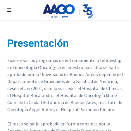
Presentación
Existen varios programas de entrenamiento o fellowship
en Ginecología Oncológica en nuestro país. Uno se halla
aprobado por la Universidad de Buenos Aires y depende del
Departamento de Graduados de la Facultad de Medicina,
desde el año 2001, siendo sus sedes el Hospital de Clínicas,
el Hospital Bocalandro, el Hospital de Oncología Marie
Curie de la Ciudad Autónoma de Buenos Aires, Instituto de
Oncología Ángel Roffo y el Hospital Parmenio Piñeiro.
El resto se halla aprobado en forma conjunta por la
Asociación Argentina de Ginecología Oncológica y la