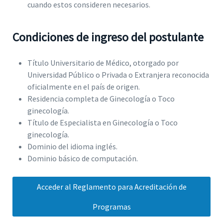
cuando estos consideren necesarios.
Condiciones de ingreso del postulante
Título Universitario de Médico, otorgado por
Universidad Público o Privada o Extranjera reconocida
oficialmente en el país de origen.
Residencia completa de Ginecología o Toco
ginecología.
Título de Especialista en Ginecología o Toco
ginecología.
Dominio del idioma inglés.
Dominio básico de computación.
Acceder al Reglamento para Acreditación de
Programas