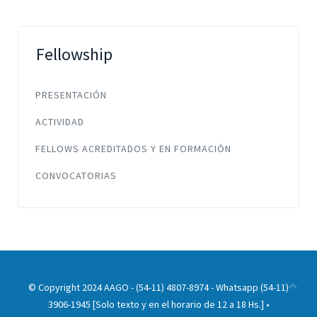
Fellowship
PRESENTACIÓN
ACTIVIDAD
FELLOWS ACREDITADOS Y EN FORMACIÓN
CONVOCATORIAS
© Copyright 2024 AAGO - (54-11) 4807-8974 - Whatsapp (54-11)
3906-1945 [Solo texto y en el horario de 12 a 18 Hs.] •