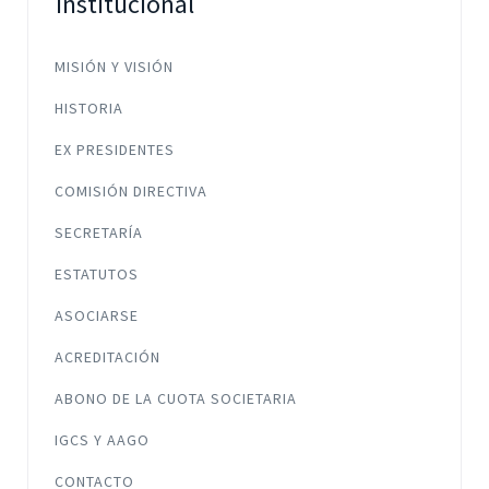
Institucional
MISIÓN Y VISIÓN
HISTORIA
EX PRESIDENTES
COMISIÓN DIRECTIVA
SECRETARÍA
ESTATUTOS
ASOCIARSE
ACREDITACIÓN
ABONO DE LA CUOTA SOCIETARIA
IGCS Y AAGO
CONTACTO