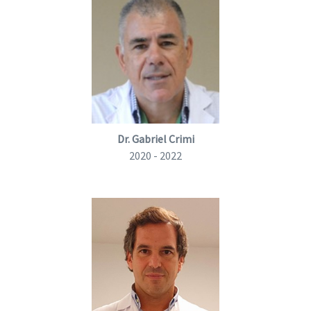
Dr. Gabriel Crimi
2020 - 2022