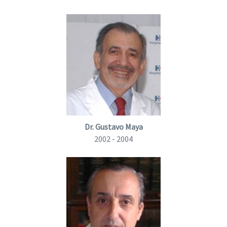
Dr. Gustavo Maya
2002 - 2004