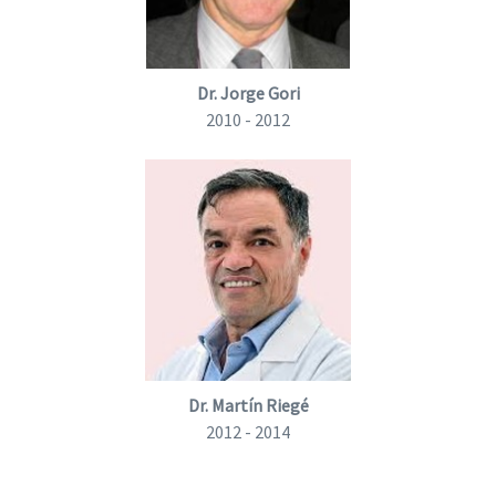
Dr. Jorge Gori
2010 - 2012
Dr. Martín Riegé
2012 - 2014