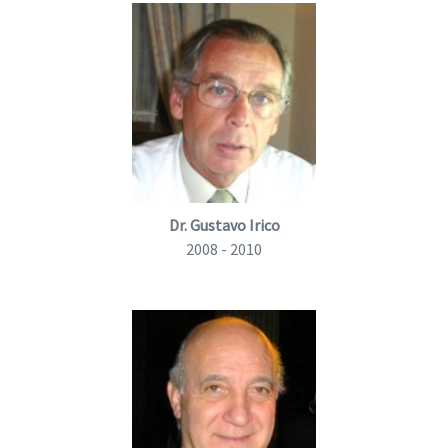
Dr. Gustavo Irico
2008 - 2010