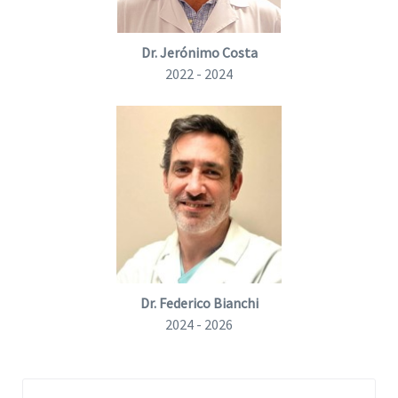
Dr. Jerónimo Costa
2022 - 2024
Dr. Federico Bianchi
2024 - 2026