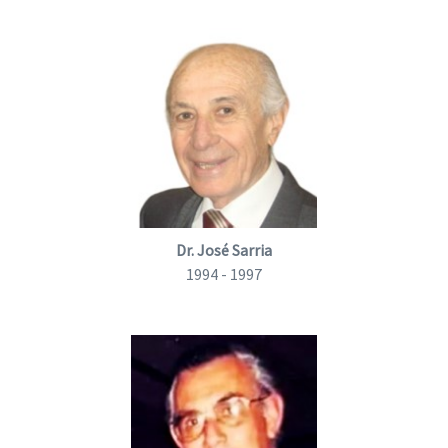
Dr. José Sarria
1994 - 1997