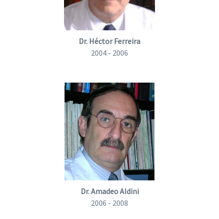
Dr. Héctor Ferreira
2004 - 2006
Dr. Amadeo Aldini
2006 - 2008