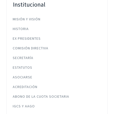
Institucional
MISIÓN Y VISIÓN
HISTORIA
EX PRESIDENTES
COMISIÓN DIRECTIVA
SECRETARÍA
ESTATUTOS
ASOCIARSE
ACREDITACIÓN
ABONO DE LA CUOTA SOCIETARIA
IGCS Y AAGO