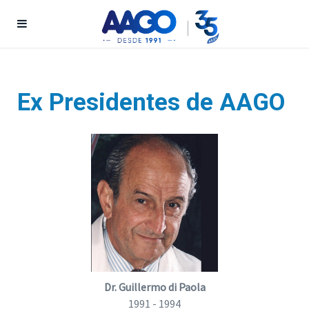
Ex Presidentes de AAGO
Dr. Guillermo di Paola
1991 - 1994