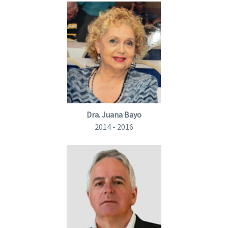
Dra. Juana Bayo
2014 - 2016