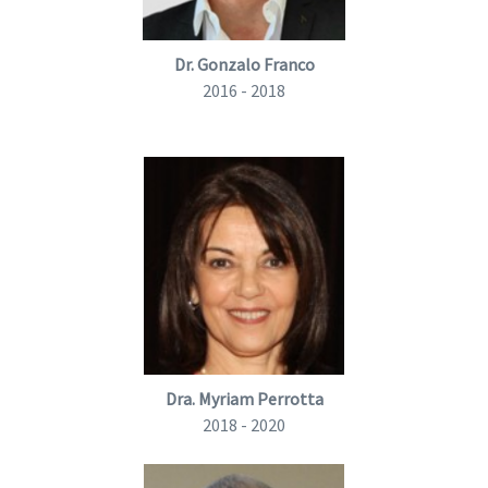
Dr. Gonzalo Franco
2016 - 2018
Dra. Myriam Perrotta
2018 - 2020