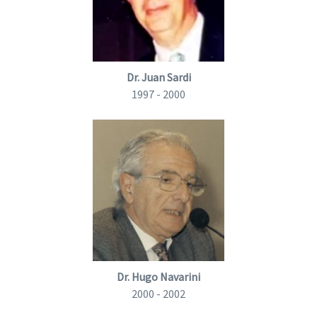
Dr. Juan Sardi
1997 - 2000
Dr. Hugo Navarini
2000 - 2002