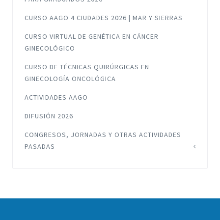
CURSO AAGO 4 CIUDADES 2026 | MAR Y SIERRAS
CURSO VIRTUAL DE GENÉTICA EN CÁNCER
GINECOLÓGICO
CURSO DE TÉCNICAS QUIRÚRGICAS EN
GINECOLOGÍA ONCOLÓGICA
ACTIVIDADES AAGO
DIFUSIÓN 2026
CONGRESOS, JORNADAS Y OTRAS ACTIVIDADES
PASADAS