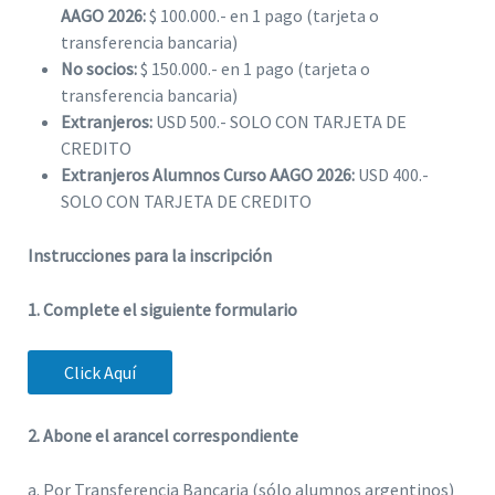
AAGO 2026:
$ 100.000.- en 1 pago (tarjeta o
transferencia bancaria)
No socios:
$ 150.000.- en 1 pago (tarjeta o
transferencia bancaria)
Extranjeros:
USD 500.- SOLO CON TARJETA DE
CREDITO
Extranjeros Alumnos Curso AAGO 2026:
USD 400.-
SOLO CON TARJETA DE CREDITO
Instrucciones para la inscripción
1. Complete el siguiente formulario
Click Aquí
2. Abone el arancel correspondiente
a. Por Transferencia Bancaria (sólo alumnos argentinos)