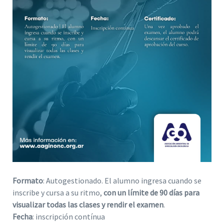
Formato
: Autogestionado. El alumno ingresa cuando se
inscribe y cursa a su ritmo,
con un límite de 90 días para
visualizar todas las clases y rendir el examen
.
Fecha
: inscripción contínua