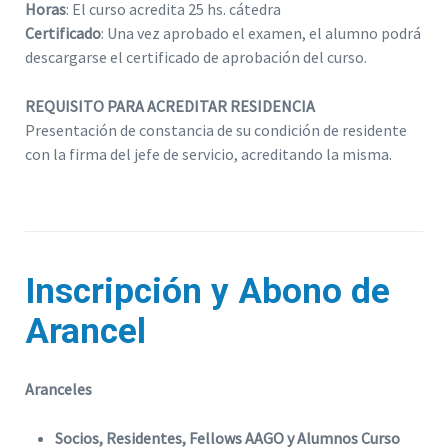
Horas
: El curso acredita 25 hs. cátedra
Certificado
: Una vez aprobado el examen, el alumno podrá
descargarse el certificado de aprobación del curso.
REQUISITO PARA ACREDITAR RESIDENCIA
Presentación de constancia de su condición de residente
con la firma del jefe de servicio, acreditando la misma.
Inscripción y Abono de
Arancel
Aranceles
Socios, Residentes, Fellows AAGO y Alumnos Curso