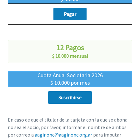
Pagar
12 Pagos
$ 10.000 mensual
Cuota Anual Societaria 2026
$ 10.000 por mes
Suscribirse
En caso de que el titular de la tarjeta con la que se abona
no sea el socio, por favor, informar el nombre de ambos
por correo a
aaginonc@aaginonc.org.ar
para imputar