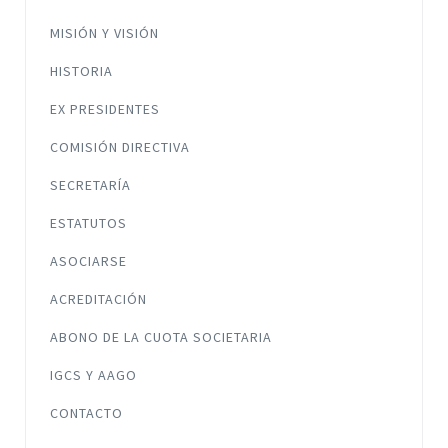
MISIÓN Y VISIÓN
HISTORIA
EX PRESIDENTES
COMISIÓN DIRECTIVA
SECRETARÍA
ESTATUTOS
ASOCIARSE
ACREDITACIÓN
ABONO DE LA CUOTA SOCIETARIA
IGCS Y AAGO
CONTACTO