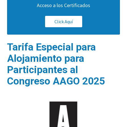
Acceso a los Certificados
Click Aquí
Tarifa Especial para
Alojamiento para
Participantes al
Congreso AAGO 2025