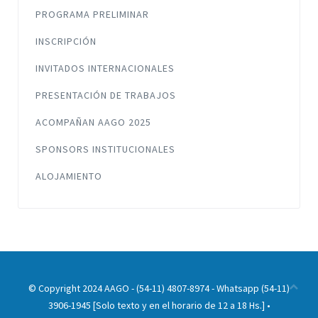
PROGRAMA PRELIMINAR
INSCRIPCIÓN
INVITADOS INTERNACIONALES
PRESENTACIÓN DE TRABAJOS
ACOMPAÑAN AAGO 2025
SPONSORS INSTITUCIONALES
ALOJAMIENTO
© Copyright 2024 AAGO - (54-11) 4807-8974 - Whatsapp (54-11)
3906-1945 [Solo texto y en el horario de 12 a 18 Hs.] •