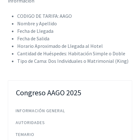
información
CODIGO DE TARIFA: AAGO
Nombre y Apellido
Fecha de Llegada
Fecha de Salida
Horario Aproximado de Llegada al Hotel
Cantidad de Huéspedes: Habitación Simple o Doble
Tipo de Cama: Dos Individuales o Matrimonial (King)
Congreso AAGO 2025
INFORMACIÓN GENERAL
AUTORIDADES
TEMARIO