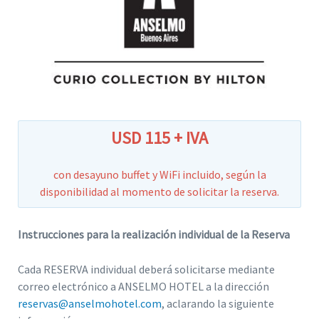
USD 115 + IVA
con desayuno buffet y WiFi incluido, según la
disponibilidad al momento de solicitar la reserva.
Instrucciones para la realización individual de la Reserva
Cada RESERVA individual deberá solicitarse mediante
correo electrónico a ANSELMO HOTEL a la dirección
reservas@anselmohotel.com
, aclarando la siguiente