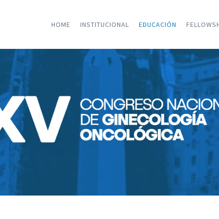
HOME
INSTITUCIONAL
EDUCACIÓN
FELLOWS