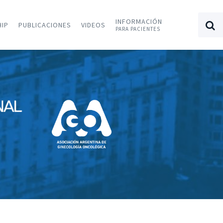
INFORMACIÓN
HIP
PUBLICACIONES
VIDEOS
PARA PACIENTES