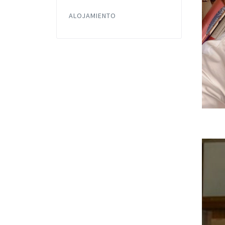
ALOJAMIENTO