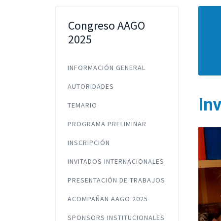
Congreso AAGO
2025
INFORMACIÓN GENERAL
AUTORIDADES
In
TEMARIO
PROGRAMA PRELIMINAR
INSCRIPCIÓN
INVITADOS INTERNACIONALES
PRESENTACIÓN DE TRABAJOS
ACOMPAÑAN AAGO 2025
SPONSORS INSTITUCIONALES