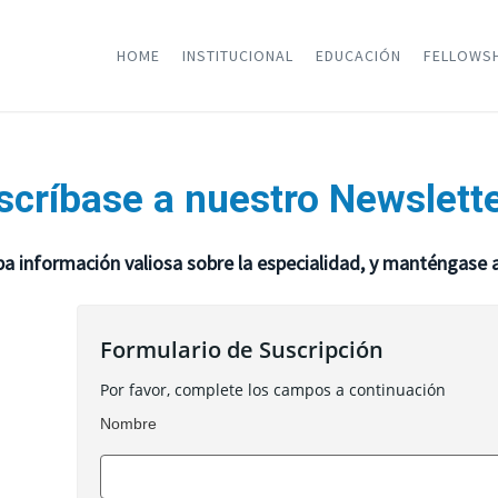
HOME
INSTITUCIONAL
EDUCACIÓN
FELLOWS
scríbase a nuestro Newslett
ba información valiosa sobre la especialidad, y manténgase 
Formulario de Suscripción
Por favor, complete los campos a continuación
Nombre
Nombre