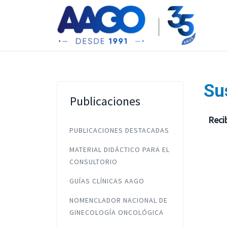
Su
Publicaciones
Reci
PUBLICACIONES DESTACADAS
MATERIAL DIDÁCTICO PARA EL
CONSULTORIO
GUÍAS CLÍNICAS AAGO
NOMENCLADOR NACIONAL DE
GINECOLOGÍA ONCOLÓGICA