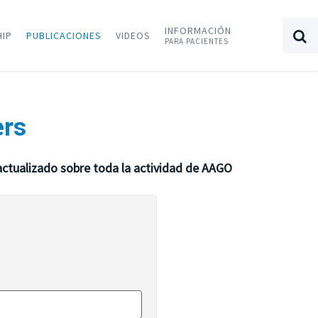
INFORMACIÓN
HIP
PUBLICACIONES
VIDEOS
PARA PACIENTES
ers
actualizado sobre toda la actividad de AAGO