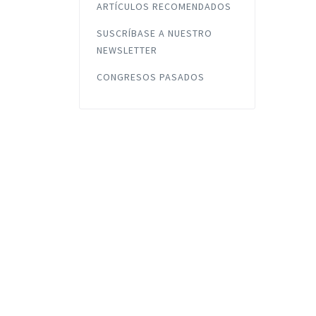
ARTÍCULOS RECOMENDADOS
SUSCRÍBASE A NUESTRO
NEWSLETTER
CONGRESOS PASADOS