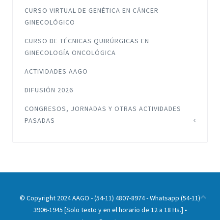
CURSO VIRTUAL DE GENÉTICA EN CÁNCER
GINECOLÓGICO
CURSO DE TÉCNICAS QUIRÚRGICAS EN
GINECOLOGÍA ONCOLÓGICA
ACTIVIDADES AAGO
DIFUSIÓN 2026
CONGRESOS, JORNADAS Y OTRAS ACTIVIDADES
PASADAS
© Copyright 2024 AAGO - (54-11) 4807-8974 - Whatsapp (54-11)
3906-1945 [Solo texto y en el horario de 12 a 18 Hs.] •