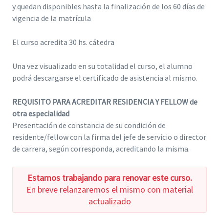
y quedan disponibles hasta la finalización de los 60 días de
vigencia de la matrícula
El curso acredita 30 hs. cátedra
Una vez visualizado en su totalidad el curso, el alumno
podrá descargarse el certificado de asistencia al mismo.
REQUISITO PARA ACREDITAR RESIDENCIA Y FELLOW de
otra especialidad
Presentación de constancia de su condición de
residente/fellow con la firma del jefe de servicio o director
de carrera, según corresponda, acreditando la misma.
Estamos trabajando para renovar este curso.
En breve relanzaremos el mismo con material
actualizado