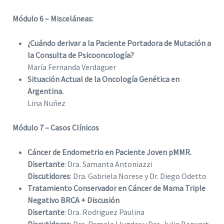
Módulo 6 – Misceláneas:
¿Cuándo derivar a la Paciente Portadora de Mutación a
la Consulta de Psicooncología?
María Fernanda Verdaguer
Situación Actual de la Oncología Genética en
Argentina.
Lina Nuñez
Módulo 7 – Casos Clínicos
Cáncer de Endometrio en Paciente Joven pMMR.
Disertante
: Dra. Samanta Antoniazzi
Discutidores
: Dra. Gabriela Norese y Dr. Diego Odetto
Tratamiento Conservador en Cáncer de Mama Triple
Negativo BRCA + Discusión
Disertante
: Dra. Rodriguez Paulina