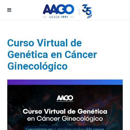
Curso Virtual de
Genética en Cáncer
Ginecológico