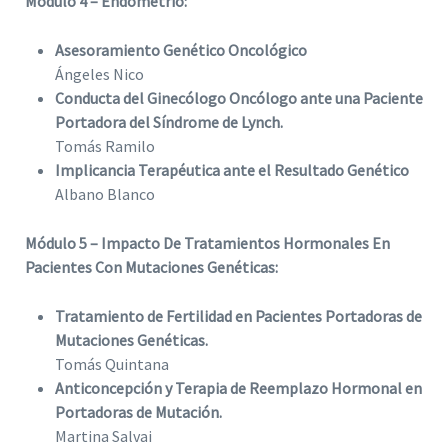
Módulo 4 – Endometrio:
Asesoramiento Genético Oncológico
Ángeles Nico
Conducta del Ginecólogo Oncólogo ante una Paciente
Portadora del Síndrome de Lynch.
Tomás Ramilo
Implicancia Terapéutica ante el Resultado Genético
Albano Blanco
Módulo 5 – Impacto De Tratamientos Hormonales En
Pacientes Con Mutaciones Genéticas:
Tratamiento de Fertilidad en Pacientes Portadoras de
Mutaciones Genéticas.
Tomás Quintana
Anticoncepción y Terapia de Reemplazo Hormonal en
Portadoras de Mutación.
Martina Salvai