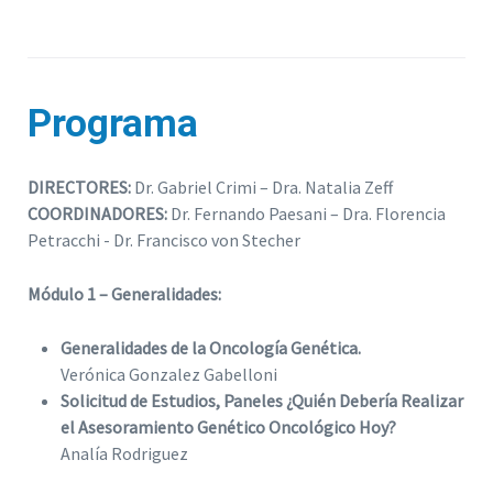
Programa
DIRECTORES:
Dr. Gabriel Crimi – Dra. Natalia Zeff
COORDINADORES:
Dr. Fernando Paesani – Dra. Florencia
Petracchi - Dr. Francisco von Stecher
Módulo 1 – Generalidades:
Generalidades de la Oncología Genética.
Verónica Gonzalez Gabelloni
Solicitud de Estudios, Paneles ¿Quién Debería Realizar
el Asesoramiento Genético Oncológico Hoy?
Analía Rodriguez