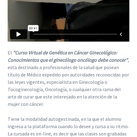
El
"Curso Virtual de Genética en Cáncer Ginecológico:
Conocimientos que el ginecólogo oncólogo debe conocer"
,
esta destinado a profesionales de la salud que posean
título de Médico expedido por autoridades reconocidas por
las leyes vigentes, especialista en Ginecología o
Tocoginecología, Oncología, o cualquier otra rama del
arte de curar que este interesado en la atención de la
mujer con cáncer.
Tiene la modalidad autogestinada, en la que el alumno
ingresa a la plataforma cuando lo desee y cursa a su ritmo.
La cursada es on-line, es decir que las clases son grabadas