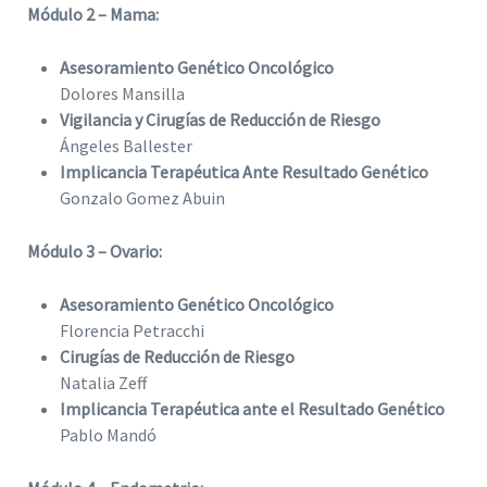
Módulo 2 – Mama:
Asesoramiento Genético Oncológico
Dolores Mansilla
Vigilancia y Cirugías de Reducción de Riesgo
Ángeles Ballester
Implicancia Terapéutica Ante Resultado Genético
Gonzalo Gomez Abuin
Módulo 3 – Ovario:
Asesoramiento Genético Oncológico
Florencia Petracchi
Cirugías de Reducción de Riesgo
Natalia Zeff
Implicancia Terapéutica ante el Resultado Genético
Pablo Mandó