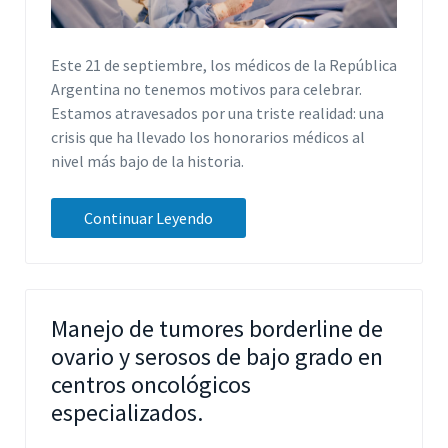
Este 21 de septiembre, los médicos de la República
Argentina no tenemos motivos para celebrar.
Estamos atravesados por una triste realidad: una
crisis que ha llevado los honorarios médicos al
nivel más bajo de la historia.
Continuar Leyendo
Manejo de tumores borderline de
ovario y serosos de bajo grado en
centros oncológicos
especializados.