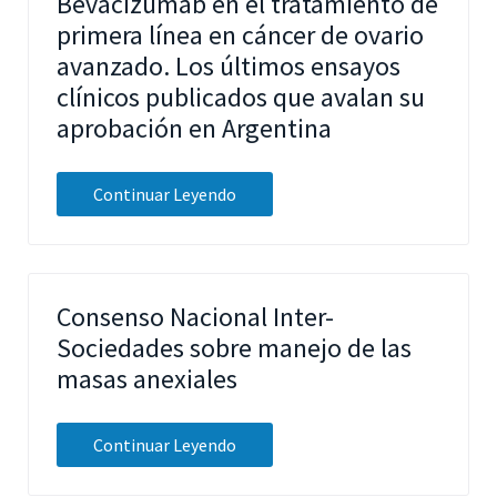
Bevacizumab en el tratamiento de
primera línea en cáncer de ovario
avanzado. Los últimos ensayos
clínicos publicados que avalan su
aprobación en Argentina
Continuar Leyendo
Consenso Nacional Inter-
Sociedades sobre manejo de las
masas anexiales
Continuar Leyendo