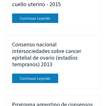
cuello uterino - 2015
Continuar Leyendo
Consenso nacional
intersociedades sobre cancer
epitelial de ovario (estadíos
tempranos) 2013
Continuar Leyendo
Programa argentino de consensos