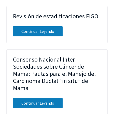
Revisión de estadificaciones FIGO
Continuar Leyendo
Consenso Nacional Inter-
Sociedades sobre Cáncer de
Mama: Pautas para el Manejo del
Carcinoma Ductal “in situ” de
Mama
Continuar Leyendo