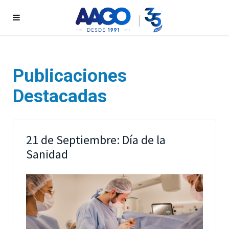
Publicaciones
Destacadas
21 de Septiembre: Día de la
Sanidad