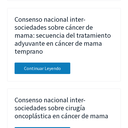
Consenso nacional inter-
sociedades sobre cáncer de
mama: secuencia del tratamiento
adyuvante en cáncer de mama
temprano
Continuar Leyendo
Consenso nacional inter-
sociedades sobre cirugía
oncoplástica en cáncer de mama