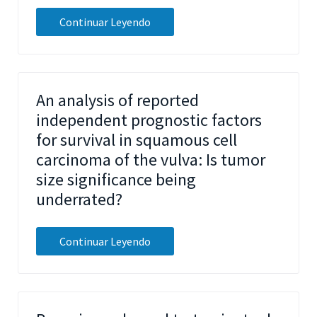
Continuar Leyendo
An analysis of reported
independent prognostic factors
for survival in squamous cell
carcinoma of the vulva: Is tumor
size significance being
underrated?
Continuar Leyendo