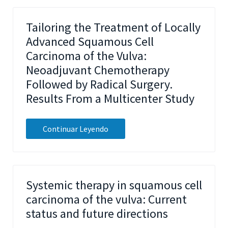
Tailoring the Treatment of Locally
Advanced Squamous Cell
Carcinoma of the Vulva:
Neoadjuvant Chemotherapy
Followed by Radical Surgery.
Results From a Multicenter Study
Continuar Leyendo
Systemic therapy in squamous cell
carcinoma of the vulva: Current
status and future directions