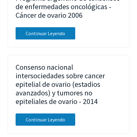
de enfermedades oncológicas -
Cáncer de ovario 2006
Continuar Leyendo
Consenso nacional
intersociedades sobre cancer
epitelial de ovario (estadios
avanzados) y tumores no
epiteliales de ovario - 2014
Continuar Leyendo