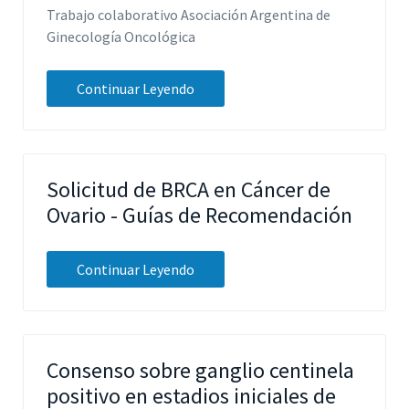
Trabajo colaborativo Asociación Argentina de
Ginecología Oncológica
Continuar Leyendo
Solicitud de BRCA en Cáncer de
Ovario - Guías de Recomendación
Continuar Leyendo
Consenso sobre ganglio centinela
positivo en estadios iniciales de