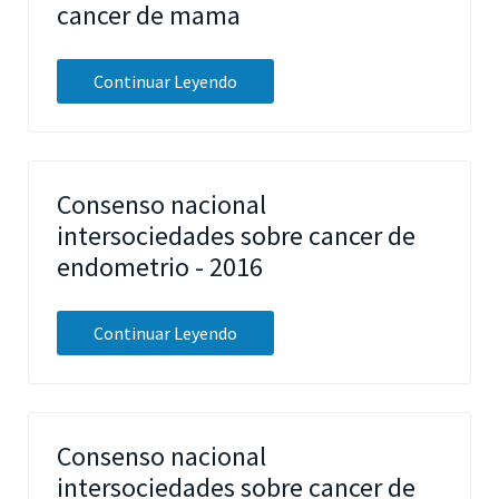
cancer de mama
Continuar Leyendo
Consenso nacional
intersociedades sobre cancer de
endometrio - 2016
Continuar Leyendo
Consenso nacional
intersociedades sobre cancer de