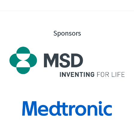
Sponsors