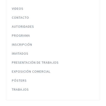
VIDEOS
CONTACTO
AUTORIDADES
PROGRAMA
INSCRIPCIÓN
INVITADOS
PRESENTACIÓN DE TRABAJOS
EXPOSICIÓN COMERCIAL
PÓSTERS
TRABAJOS