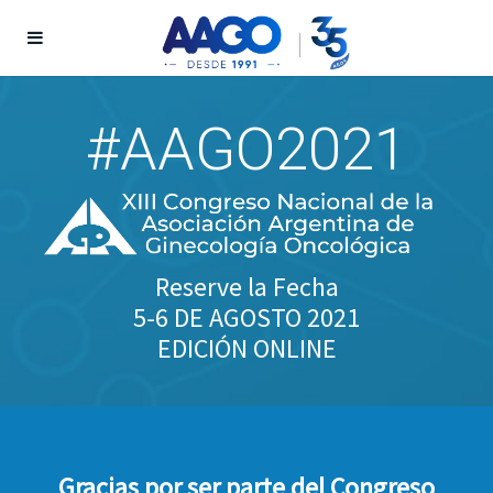
#AAGO2021
Reserve la Fecha
5-6 DE AGOSTO 2021
EDICIÓN ONLINE
Gracias por ser parte del Congreso