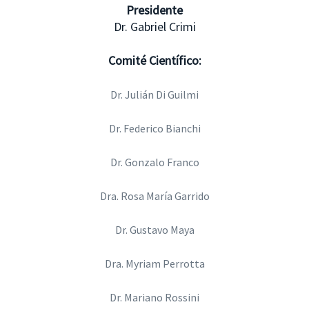
Presidente
Dr. Gabriel Crimi
Comité Científico:
Dr. Julián Di Guilmi
Dr. Federico Bianchi
Dr. Gonzalo Franco
Dra. Rosa María Garrido
Dr. Gustavo Maya
Dra. Myriam Perrotta
Dr. Mariano Rossini