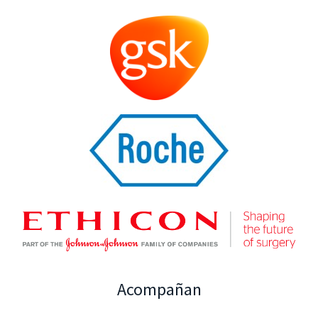
Acompañan