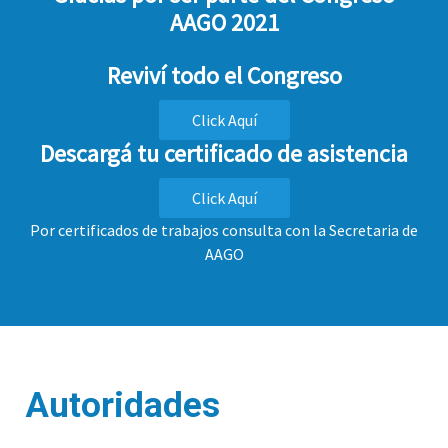
AAGO 2021
Reviví todo el Congreso
Click Aquí
Descargá tu certificado de asistencia
Click Aquí
Por certificados de trabajos consulta con la Secretaria de
AAGO
Autoridades