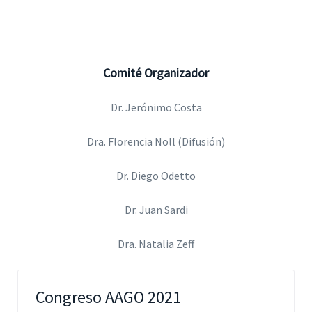
Comité Organizador
Dr. Jerónimo Costa
Dra. Florencia Noll (Difusión)
Dr. Diego Odetto
Dr. Juan Sardi
Dra. Natalia Zeff
Congreso AAGO 2021