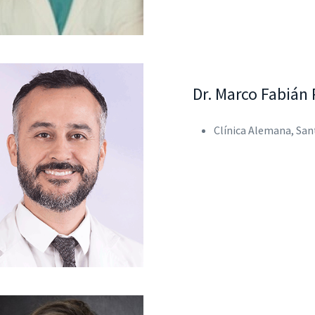
Dr. Marco Fabián
Clínica Alemana, Sant