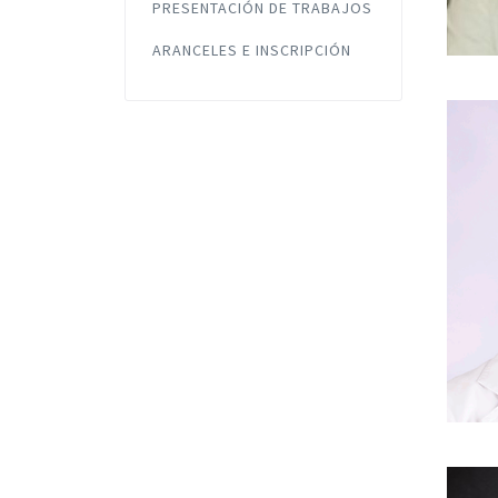
PRESENTACIÓN DE TRABAJOS
ARANCELES E INSCRIPCIÓN