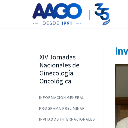
In
XIV Jornadas
Nacionales de
Ginecología
Oncológica
INFORMACIÓN GENERAL
PROGRAMA PRELIMINAR
INVITADOS INTERNACIONALES