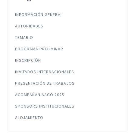
INFORMACIÓN GENERAL
AUTORIDADES
TEMARIO
PROGRAMA PRELIMINAR
INSCRIPCIÓN
INVITADOS INTERNACIONALES
PRESENTACIÓN DE TRABAJOS
ACOMPAÑAN AAGO 2025
SPONSORS INSTITUCIONALES
ALOJAMIENTO