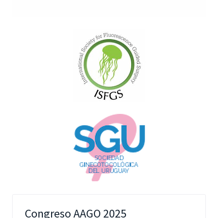
Congreso AAGO 2025