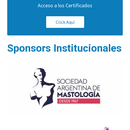
Acceso a los Certificados
Click Aquí
Sponsors Institucionales